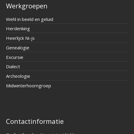
Werkgroepen
Wehl in beeld en geluid
Herdenking
Heerlijck Ni-js
Genealogie
Excursie
Dialect
Archeologie
Midwinterhoorngroep
Contactinformatie