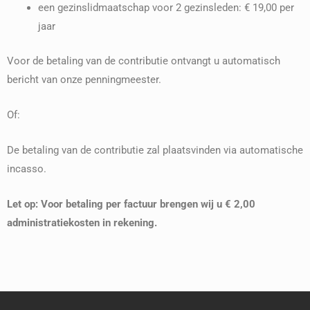
een gezinslidmaatschap voor 2 gezinsleden: € 19,00 per
jaar
Voor de betaling van de contributie ontvangt u automatisch
bericht van onze penningmeester.
Of:
De betaling van de contributie zal plaatsvinden via automatische
incasso.
Let op: Voor betaling per factuur brengen wij u € 2,00
administratiekosten in rekening.